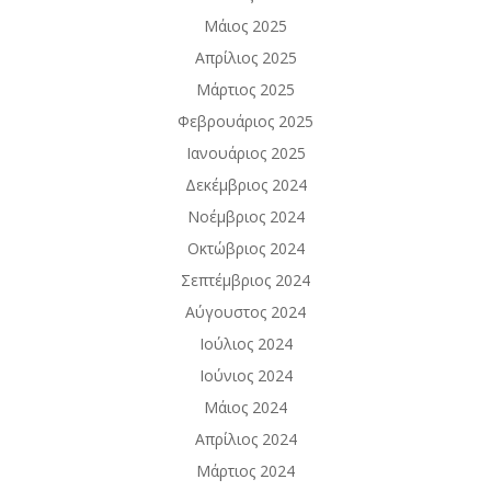
Μάιος 2025
Απρίλιος 2025
Μάρτιος 2025
Φεβρουάριος 2025
Ιανουάριος 2025
Δεκέμβριος 2024
Νοέμβριος 2024
Οκτώβριος 2024
Σεπτέμβριος 2024
Αύγουστος 2024
Ιούλιος 2024
Ιούνιος 2024
Μάιος 2024
Απρίλιος 2024
Μάρτιος 2024