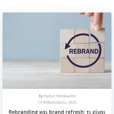
by
Ειρήνη Παπακώστα
13 Φεβρουαρίου, 2025
Rebranding και brand refresh: τι είναι