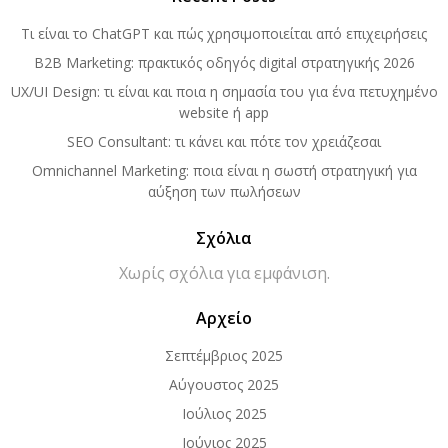
Τι είναι το ChatGPT και πώς χρησιμοποιείται από επιχειρήσεις
B2B Marketing: πρακτικός οδηγός digital στρατηγικής 2026
UX/UI Design: τι είναι και ποια η σημασία του για ένα πετυχημένο
website ή app
SEO Consultant: τι κάνει και πότε τον χρειάζεσαι
Omnichannel Marketing: ποια είναι η σωστή στρατηγική για
αύξηση των πωλήσεων
Σχόλια
Χωρίς σχόλια για εμφάνιση.
Aρχείο
Σεπτέμβριος 2025
Αύγουστος 2025
Ιούλιος 2025
Ιούνιος 2025