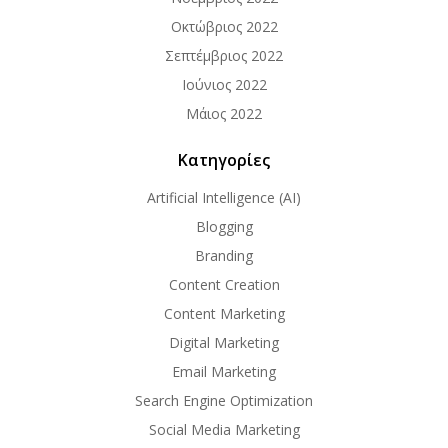
Οκτώβριος 2022
Σεπτέμβριος 2022
Ιούνιος 2022
Μάιος 2022
Κατηγορίες
Artificial Intelligence (AI)
Blogging
Branding
Content Creation
Content Marketing
Digital Marketing
Email Marketing
Search Engine Optimization
Social Media Marketing