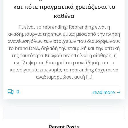
και πότε πραγματικά χρειάζεσαι το
καθένα
Τι είναι το rebranding; Rebranding είναι η
αναδημιουργία της επωνυμίας μέσα από την πλήρη
ανανέωση όλων των στοιχείων που διαμορφώνουν
το brand DNA, δηλαδή την εταιρική και την οπτική
της ταυτότητα. Κι αφού brand είναι η αίσθηση, η
αντίληψη που διατηρεί στη συνείδησή του το
κοινό για μία επωνυμία, το rebranding έρχεται να
αναδιαμορφώσει αυτή […]
0
read more
Αναζήτηση
Recent Posts