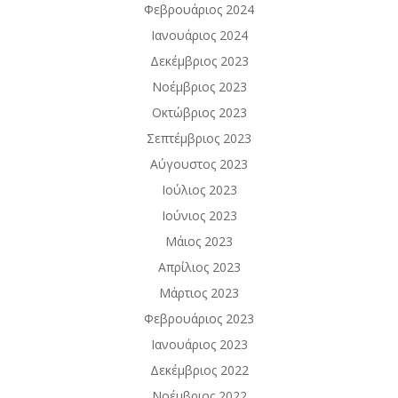
Φεβρουάριος 2024
Ιανουάριος 2024
Δεκέμβριος 2023
Νοέμβριος 2023
Οκτώβριος 2023
Σεπτέμβριος 2023
Αύγουστος 2023
Ιούλιος 2023
Ιούνιος 2023
Μάιος 2023
Απρίλιος 2023
Μάρτιος 2023
Φεβρουάριος 2023
Ιανουάριος 2023
Δεκέμβριος 2022
Νοέμβριος 2022