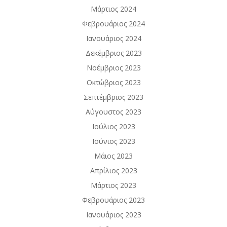
Μάρτιος 2024
Φεβρουάριος 2024
Ιανουάριος 2024
Δεκέμβριος 2023
Νοέμβριος 2023
Οκτώβριος 2023
Σεπτέμβριος 2023
Αύγουστος 2023
Ιούλιος 2023
Ιούνιος 2023
Μάιος 2023
Απρίλιος 2023
Μάρτιος 2023
Φεβρουάριος 2023
Ιανουάριος 2023