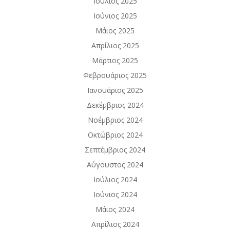
Ιούλιος 2025
Ιούνιος 2025
Μάιος 2025
Απρίλιος 2025
Μάρτιος 2025
Φεβρουάριος 2025
Ιανουάριος 2025
Δεκέμβριος 2024
Νοέμβριος 2024
Οκτώβριος 2024
Σεπτέμβριος 2024
Αύγουστος 2024
Ιούλιος 2024
Ιούνιος 2024
Μάιος 2024
Απρίλιος 2024