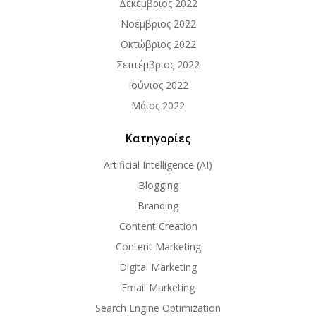
Δεκέμβριος 2022
Νοέμβριος 2022
Οκτώβριος 2022
Σεπτέμβριος 2022
Ιούνιος 2022
Μάιος 2022
Κατηγορίες
Artificial Intelligence (AI)
Blogging
Branding
Content Creation
Content Marketing
Digital Marketing
Email Marketing
Search Engine Optimization