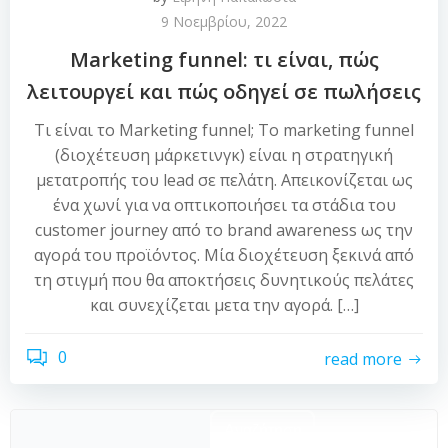
9 Νοεμβρίου, 2022
Marketing funnel: τι είναι, πώς
λειτουργεί και πώς οδηγεί σε πωλήσεις
Τι είναι το Marketing funnel; To marketing funnel
(διοχέτευση μάρκετινγκ) είναι η στρατηγική
μετατροπής του lead σε πελάτη. Απεικονίζεται ως
ένα χωνί για να οπτικοποιήσει τα στάδια του
customer journey από το brand awareness ως την
αγορά του προϊόντος. Μία διοχέτευση ξεκινά από
τη στιγμή που θα αποκτήσεις δυνητικούς πελάτες
και συνεχίζεται μετα την αγορά. […]
0
read more
Αναζήτηση