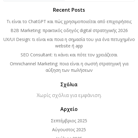
Recent Posts
Τι είναι το ChatGPT και πώς χρησιμοποιείται από επιχειρήσεις
B2B Marketing: πρακτικός οδηγός digital στρατηγικής 2026
UX/UI Design: τι είναι και ποια η σημασία του για ένα πετυχημένο
website ή app
SEO Consultant: τι κάνει και πότε τον χρειάζεσαι
Omnichannel Marketing: ποια είναι η σωστή στρατηγική για
αύξηση των πωλήσεων
Σχόλια
Χωρίς σχόλια για εμφάνιση.
Aρχείο
Σεπτέμβριος 2025
Αύγουστος 2025