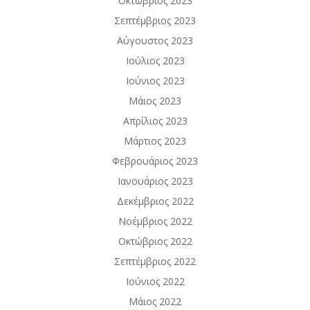
Οκτώβριος 2023
Σεπτέμβριος 2023
Αύγουστος 2023
Ιούλιος 2023
Ιούνιος 2023
Μάιος 2023
Απρίλιος 2023
Μάρτιος 2023
Φεβρουάριος 2023
Ιανουάριος 2023
Δεκέμβριος 2022
Νοέμβριος 2022
Οκτώβριος 2022
Σεπτέμβριος 2022
Ιούνιος 2022
Μάιος 2022