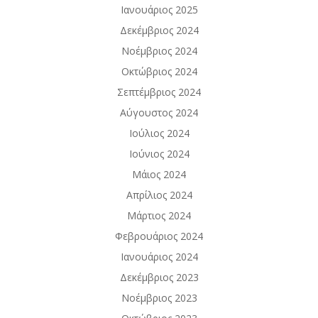
Ιανουάριος 2025
Δεκέμβριος 2024
Νοέμβριος 2024
Οκτώβριος 2024
Σεπτέμβριος 2024
Αύγουστος 2024
Ιούλιος 2024
Ιούνιος 2024
Μάιος 2024
Απρίλιος 2024
Μάρτιος 2024
Φεβρουάριος 2024
Ιανουάριος 2024
Δεκέμβριος 2023
Νοέμβριος 2023