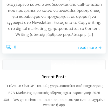
στοχευμένο κοινό. Συνοδεύονται από Call-to-action
που προτρέπει το κοινό να αναλάβει δράση, όπως
για παράδειγμα να προχωρήσει σε αγορά ή να
εγγραφεί στο Newsletter. Εκτός από το Copywriting,
στο digital marketing χρησιμοποιείται το Content
Writing (σύνταξη άρθρων μεγαλύτερης […]
0
read more
Αναζήτηση
Recent Posts
Τι είναι το ChatGPT και πώς χρησιμοποιείται από επιχειρήσεις
B2B Marketing: πρακτικός οδηγός digital στρατηγικής 2026
UX/UI Design: τι είναι και ποια η σημασία του για ένα πετυχημένο
website ή app