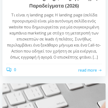
Παραδείγματα (2026)
Τι είναι η landing page; Η landing page (σελίδα
προορισμού) είναι μία αυτόνομη σελίδα ενός
website που δημιουργείται για μία συγκεκριμένη
καμπάνια marketing με στόχο τη μετατροπή των
επισκεπτών σε leads ή πελάτες. Συνήθως
περιλαμβάνει ένα ξεκάθαρο μήνυμα και ένα Call-to-
Action που οδηγεί τον χρήστη σε μία ενέργεια,
όπως εγγραφή ή αγορά. Ο επισκέπτης φτάνει […]
0
read more