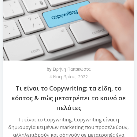
by
Ειρήνη Παπακώστα
4 Νοεμβρίου, 2022
Τι είναι το Copywriting: τα είδη, το
κόστος & πώς μετατρέπει το κοινό σε
πελάτες
Τι είναι το Copywriting; Copywriting είναι η
δημιουργία κειμένων marketing που προσελκύουν,
αλληλεπιδρούν και οδηγούν σε μετατροπές ένα