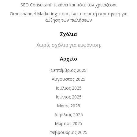
SEO Consultant: τι κάνει και πότε τον χρειάζεσαι
Omnichannel Marketing: ποια είναι η σωστή στρατηγική για
αύξηση των πωλήσεων
Σχόλια
Χωρίς σχόλια για εμφάνιση.
Aρχείο
Σεπτέμβριος 2025
Αύγουστος 2025
Ιούλιος 2025
Ιούνιος 2025
Μάιος 2025
Απρίλιος 2025
Μάρτιος 2025
Φεβρουάριος 2025