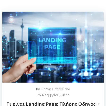
by
Ειρήνη Παπακώστα
25 Νοεμβρίου, 2022
Τι είναι Landing Page; Πλήρης Οδηγός +