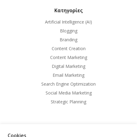
Κατηγορίες
Artificial Intelligence (AI)
Blogging
Branding
Content Creation
Content Marketing
Digital Marketing
Email Marketing
Search Engine Optimization
Social Media Marketing
Strategic Planning
Cookies