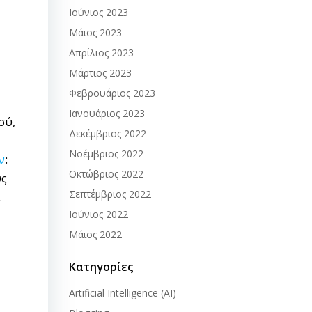
Ιούνιος 2023
Μάιος 2023
Απρίλιος 2023
Μάρτιος 2023
Φεβρουάριος 2023
Ιανουάριος 2023
σύ,
Δεκέμβριος 2022
Νοέμβριος 2022
ν
:
Οκτώβριος 2022
υς
Σεπτέμβριος 2022
ι
Ιούνιος 2022
Μάιος 2022
Κατηγορίες
Artificial Intelligence (AI)