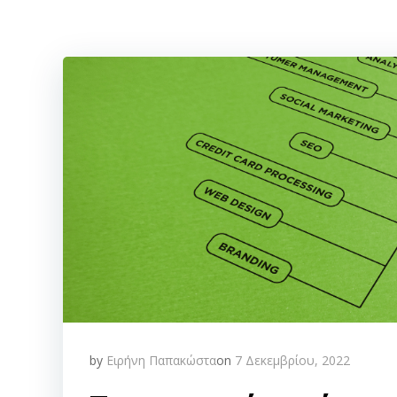
by
Ειρήνη Παπακώστα
on
7 Δεκεμβρίου, 2022