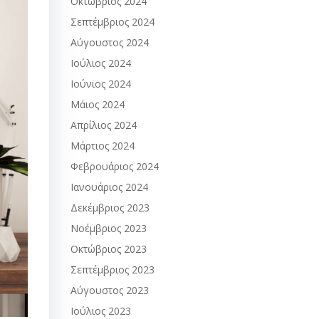
Οκτώβριος 2024
Σεπτέμβριος 2024
Αύγουστος 2024
Ιούλιος 2024
Ιούνιος 2024
Μάιος 2024
Απρίλιος 2024
Μάρτιος 2024
Φεβρουάριος 2024
Ιανουάριος 2024
Δεκέμβριος 2023
Νοέμβριος 2023
Οκτώβριος 2023
Σεπτέμβριος 2023
Αύγουστος 2023
Ιούλιος 2023