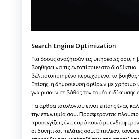
Search Engine Optimization
Για όσους αναζητούν τις υπηρεσίες σου, η 
βοηθήσει να τις εντοπίσουν στο διαδίκτυο
βελτιστοποιημένο περιεχόμενο, το βοηθάς
Επίσης, η δημοσίευση άρθρων με χρήσιμο 
γνωρίσουν σε βάθος τον τομέα ειδίκευσής 
Τα άρθρα ιστολογίου είναι επίσης ένας κα
την επωνυμία σου. Προσφέροντας πλούσιο 
προσεγγίζεις ένα ευρύ κοινό με ενδιαφέρο
οι δυνητικοί πελάτες σου. Επιπλέον, τονώ