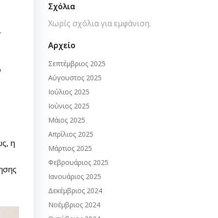
Σχόλια
Χωρίς σχόλια για εμφάνιση.
ι
Aρχείο
Σεπτέμβριος 2025
ό
Αύγουστος 2025
Ιούλιος 2025
Ιούνιος 2025
Μάιος 2025
Απρίλιος 2025
ς, η
Μάρτιος 2025
Φεβρουάριος 2025
ησης
Ιανουάριος 2025
Δεκέμβριος 2024
Νοέμβριος 2024