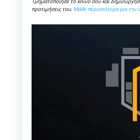
Τμηματοποίησε το κοινό σου και δημιούργησε
προτιμήσεις του.
Μάθε περισσότερα για την σ