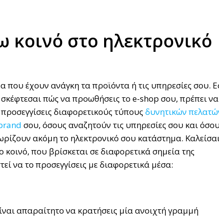
 κοινό στο ηλεκτρονικό
α που έχουν ανάγκη τα προϊόντα ή τις υπηρεσίες σου. Ε
Αν σκέφτεσαι πώς να προωθήσεις το e-shop σου, πρέπει να
να προσεγγίσεις διαφορετικούς τύπους
δυνητικών πελατώ
brand
σου, όσους αναζητούν τις υπηρεσίες σου και όσο
νωρίζουν ακόμη το ηλεκτρονικό σου κατάστημα. Καλείσα
ο κοινό, που βρίσκεται σε διαφορετικά σημεία της
στεί να το προσεγγίσεις με διαφορετικά μέσα:
ίναι απαραίτητο να κρατήσεις μία ανοιχτή γραμμή