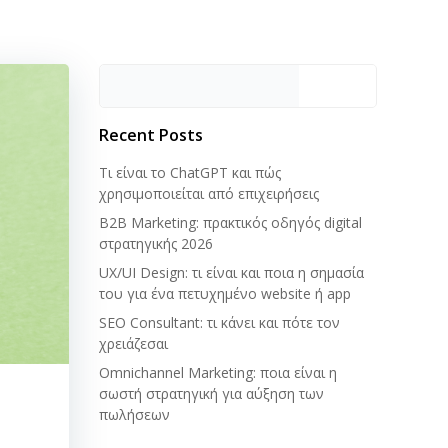
Αναζήτηση
Recent Posts
Τι είναι το ChatGPT και πώς
χρησιμοποιείται από επιχειρήσεις
B2B Marketing: πρακτικός οδηγός digital
στρατηγικής 2026
UX/UI Design: τι είναι και ποια η σημασία
του για ένα πετυχημένο website ή app
SEO Consultant: τι κάνει και πότε τον
χρειάζεσαι
Omnichannel Marketing: ποια είναι η
σωστή στρατηγική για αύξηση των
πωλήσεων